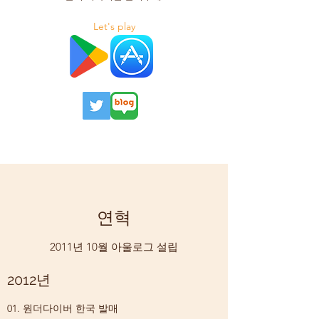
Let's play
연혁
2011년 10월 아울로그 설립
2012년
01. 원더다이버 한국 발매