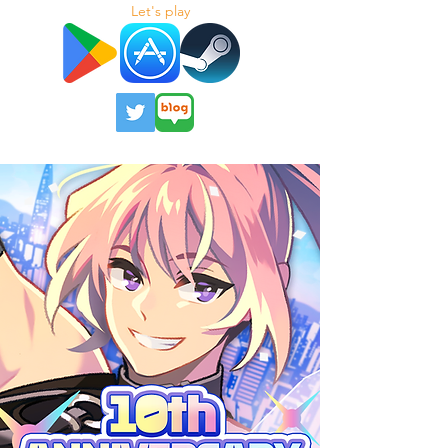
Let's play