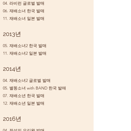
04. 라비런 글로벌 발매
06. 재배소녀 한국 발매
11. 재배소녀 일본 발매
2013년
05. 재배소녀2 한국 발매
11. 재배소녀2 일본 발매
2014년
04. 재배소녀2 글로벌 발매
05. 별똥소녀 with BAND 한국 발매
07. 재배소년 한국 발매
12. 재배소년 일본 발매
2016년
04. 전설의 요리왕 발매