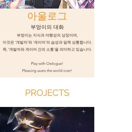
아울로그
부엉이의 대화
부엉이는 지식과 야행성의 상징이며,
이것은 ‘개발자’와 ‘게이머’의 습성과 일맥 상통합니다.
즉, ‘개발자와 게이머 간의 소통’을 의미하고 있습니다.
Play with Owlogue!
Pleasing users the world over!
PROJECTS