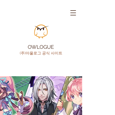
OWLOGUE
(주)아울로그 공식 사이트